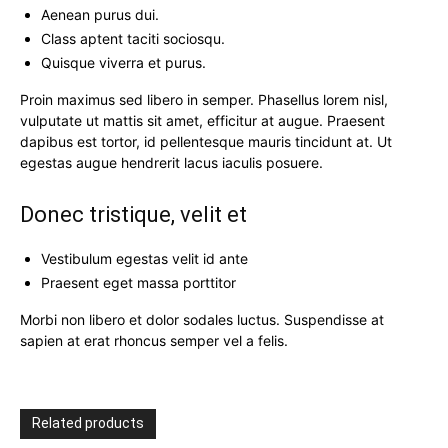
Aenean purus dui.
Class aptent taciti sociosqu.
Quisque viverra et purus.
Proin maximus sed libero in semper. Phasellus lorem nisl,
vulputate ut mattis sit amet, efficitur at augue. Praesent
dapibus est tortor, id pellentesque mauris tincidunt at. Ut
egestas augue hendrerit lacus iaculis posuere.
Donec tristique, velit et
Vestibulum egestas velit id ante
Praesent eget massa porttitor
Morbi non libero et dolor sodales luctus. Suspendisse at
sapien at erat rhoncus semper vel a felis.
Related products